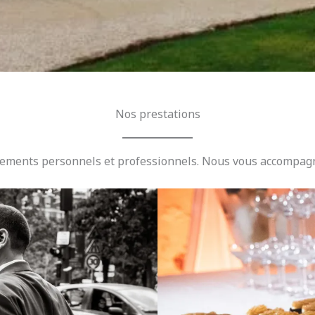
Nos prestations
nements personnels et professionnels. Nous vous accompagn