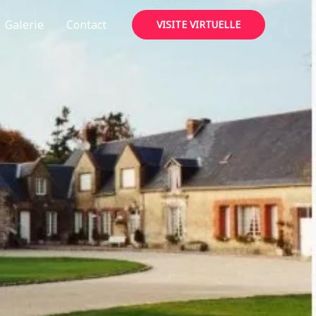
Galerie
Contact
VISITE VIRTUELLE