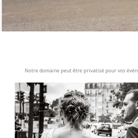
Notre domaine peut être privatisé pour vos évé