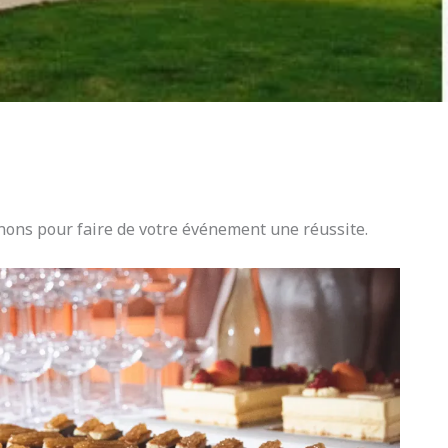
ons pour faire de votre événement une réussite.